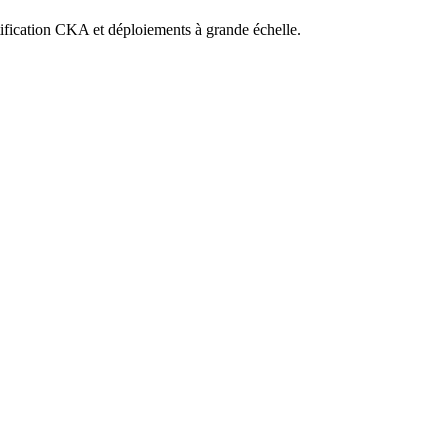
ification CKA et déploiements à grande échelle.