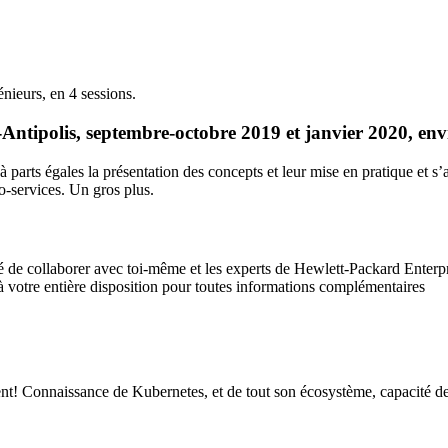
nieurs, en 4 sessions.
-Antipolis, septembre-octobre 2019 et janvier 2020, env
 parts égales la présentation des concepts et leur mise en pratique et 
o-services. Un gros plus.
é de collaborer avec toi-même et les experts de Hewlett-Packard Enterp
à votre entière disposition pour toutes informations complémentaires
nt! Connaissance de Kubernetes, et de tout son écosystème, capacité de