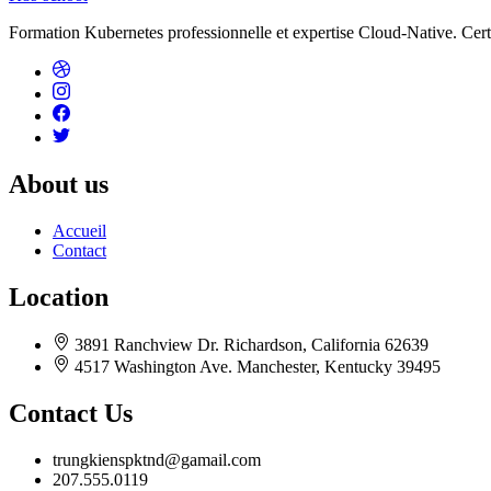
Formation Kubernetes professionnelle et expertise Cloud-Native. Cert
About us
Accueil
Contact
Location
3891 Ranchview Dr. Richardson, California 62639
4517 Washington Ave. Manchester, Kentucky 39495
Contact Us
trungkienspktnd@gamail.com
207.555.0119